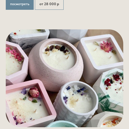
посмотреть
от 28 000 р