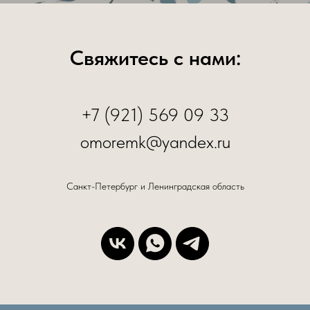
Свяжитесь с нами:
+7 (921) 569 09 33
omoremk@yandex.ru
Санкт-Петербург и Ленинградская область