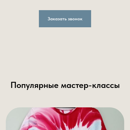
Заказать звонок
Популярные мастер-классы