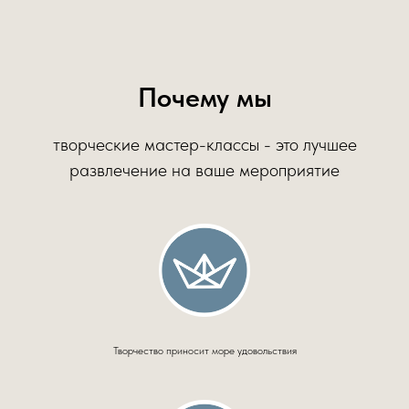
Почему мы
творческие мастер-классы - это лучшее
развлечение на ваше мероприятие
Творчество приносит море удовольствия