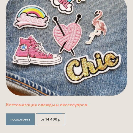
Кастомизация одежды и аксессуаров
посмотреть
от 14 400 р