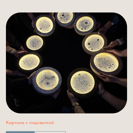
Картина с подсветкой