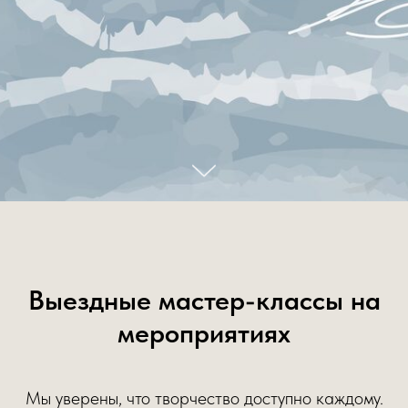
Выездные мастер-классы на
мероприятиях
Мы уверены, что творчество доступно каждому.