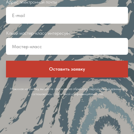
Адрес электронной почты
Какой мастер-класс интересует
Оставить заявку
Нажимая на кнопку, вы даете согласие на обработку персональных данных и
соглашаетесь c политикой конфиденциальности