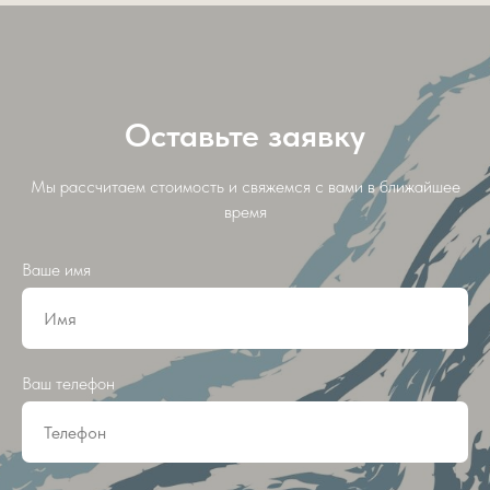
Оставьте заявку
Мы рассчитаем стоимость и свяжемся с вами в ближайшее
время
Ваше имя
Ваш телефон