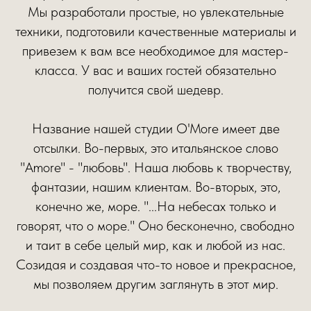
Мы разработали простые, но увлекательные
техники, подготовили качественные материалы и
привезем к вам все необходимое для мастер-
класса. У вас и ваших гостей обязательно
получится свой шедевр.
Название нашей студии O'More имеет две
отсылки. Во-первых, это итальянское слово
"Amore" - "любовь". Наша любовь к творчеству,
фантазии, нашим клиентам. Во-вторых, это,
конечно же, море. "...На небесах только и
говорят, что о море." Оно бесконечно, свободно
и таит в себе целый мир, как и любой из нас.
Созидая и создавая что-то новое и прекрасное,
мы позволяем другим заглянуть в этот мир.